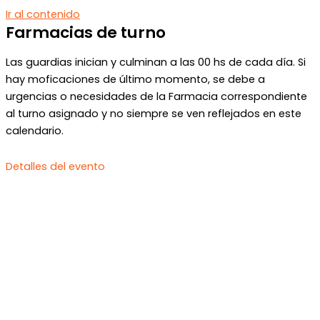
Ir al contenido
Farmacias de turno
Las guardias inician y culminan a las 00 hs de cada día. Si
hay moficaciones de último momento, se debe a
urgencias o necesidades de la Farmacia correspondiente
al turno asignado y no siempre se ven reflejados en este
calendario.
Detalles del evento