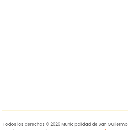
Todos los derechos © 2026 Municipalidad de San Guillermo